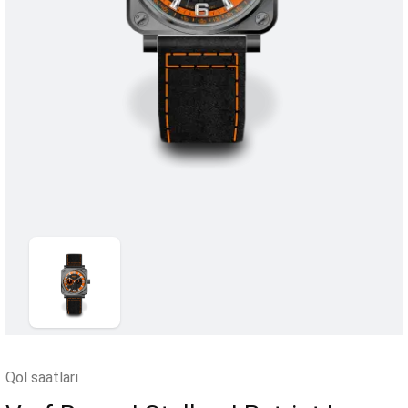
Qol saatları