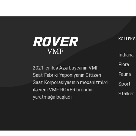
KOLLEKS
Indiana
Flora
2021-ci ildə Azərbaycanın VMF
Fauna
Saat Fabriki Yaponiyanın Citizen
Saat Korporasiyasının mexanizmləri
Sport
ilə yeni VMF ROVER brendini
Stalker
yaratmağa başladı.